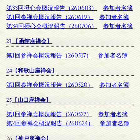
第33回摂心会概況報告（260603）
参加者名簿
第1回参禅会概況報告（260619）
参加者名簿
第34回摂心会概況報告（260706）
参加者名簿
23
【
函館座禅会
】
第1回参禅会概況報告（260517）
参加者名簿
24
【
和歌山座禅会
】
第1回参禅会概況報告（260520）
参加者名簿
25
【
山口座禅会
】
第1回参禅会概況報告（260527）
参加者名簿
第2回参禅会概況報告（260624）
参加者名簿
26
【
神戸座禅会
】