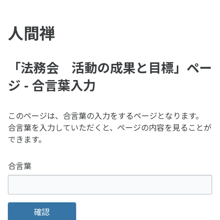
人間禅
「法務会 活動の成果と目標」ペー
ジ - 合言葉入力
このページは、合言葉の入力をするページとなります。
合言葉を入力していただくと、ページの内容を見ることが
できます。
合言葉
確認