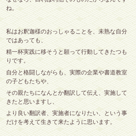
ね。
私はお釈迦様のおっしゃることを、未熟な自分
ではあっても、
精一杯実践に移そうと願って行動してきたつも
りです。
自分と格闘しながらも、実際の企業や書道教室
の子どもたちや、
その親たちになんとか翻訳して伝え、実施して
きたと思いますし、
より良い翻訳者、実施者になりたい、という事
だけを考えて生きて来たように思います。