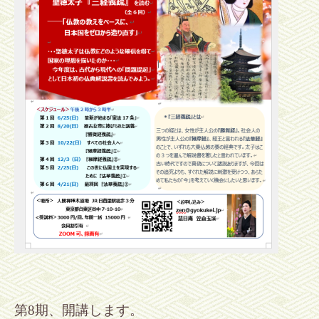
第8期、開講します。