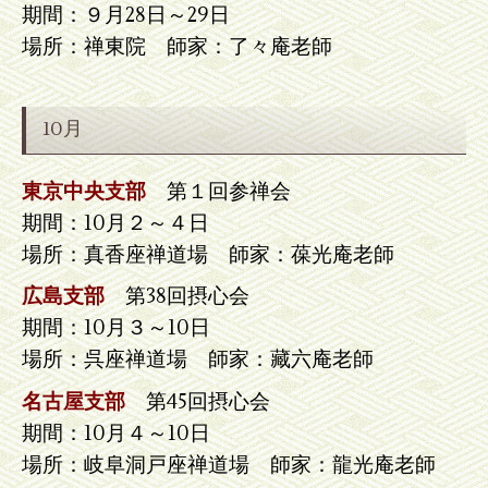
期間：９月28日～29日
場所：禅東院 師家：了々庵老師
10月
東京中央支部
第１回参禅会
期間：10月２～４日
場所：真香座禅道場 師家：葆光庵老師
広島支部
第38回摂心会
期間：10月３～10日
場所：呉座禅道場 師家：藏六庵老師
名古屋支部
第45回摂心会
期間：10月４～10日
場所：岐阜洞戸座禅道場 師家：龍光庵老師