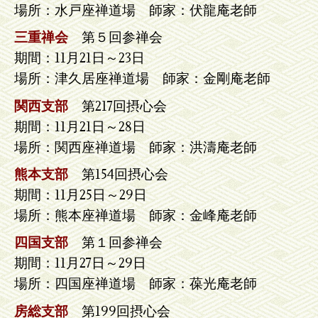
場所：水戸座禅道場 師家：伏龍庵老師
三重禅会
第５回参禅会
期間：11月21日～23日
場所：津久居座禅道場 師家：金剛庵老師
関西支部
第217回摂心会
期間：11月21日～28日
場所：関西座禅道場 師家：洪濤庵老師
熊本支部
第154回摂心会
期間：11月25日～29日
場所：熊本座禅道場 師家：金峰庵老師
四国支部
第１回参禅会
期間：11月27日～29日
場所：四国座禅道場 師家：葆光庵老師
房総支部
第199回摂心会