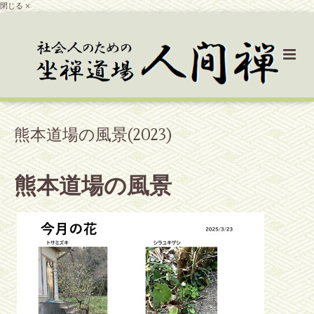
閉じる ×
熊本道場の風景(2023)
熊本道場の風景