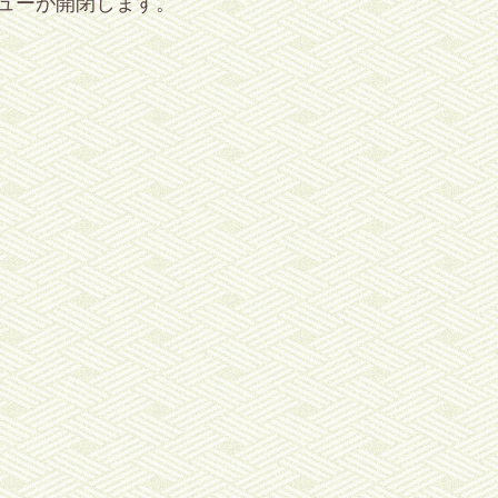
ューが開閉します。