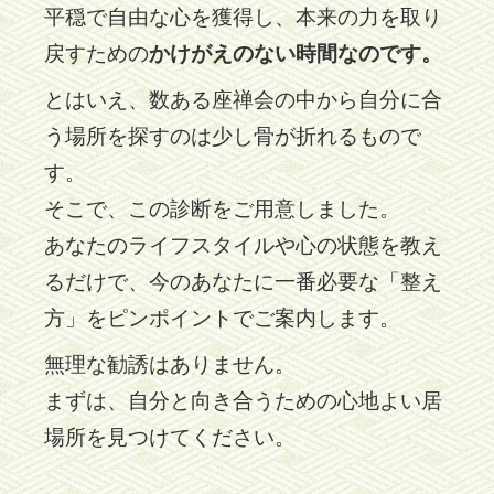
平穏で自由な心を獲得し、本来の力を取り
戻すための
かけがえのない時間なのです。
とはいえ、数ある座禅会の中から自分に合
う場所を探すのは少し骨が折れるもので
す。
そこで、この診断をご用意しました。
あなたのライフスタイルや心の状態を教え
るだけで、今のあなたに一番必要な「整え
方」をピンポイントでご案内します。
無理な勧誘はありません。
まずは、自分と向き合うための心地よい居
場所を見つけてください。