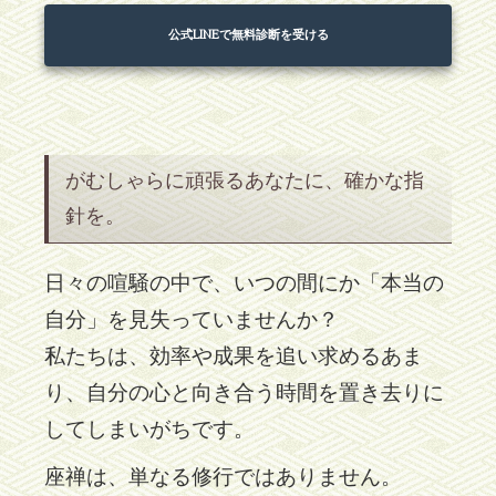
公式LINEで無料診断を受ける
がむしゃらに頑張るあなたに、確かな指
針を。
日々の喧騒の中で、いつの間にか「本当の
自分」を見失っていませんか？
私たちは、効率や成果を追い求めるあま
り、自分の心と向き合う時間を置き去りに
してしまいがちです。
座禅は、単なる修行ではありません。