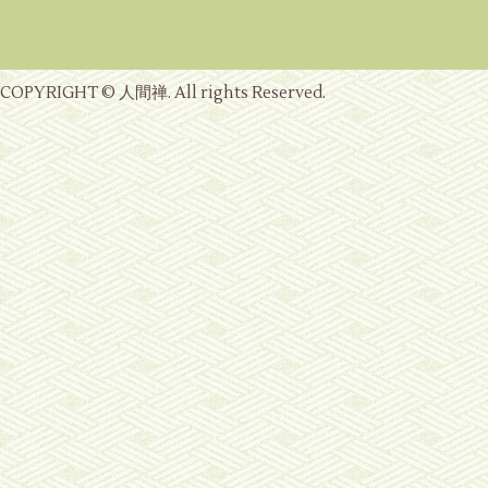
COPYRIGHT © 人間禅. All rights Reserved.