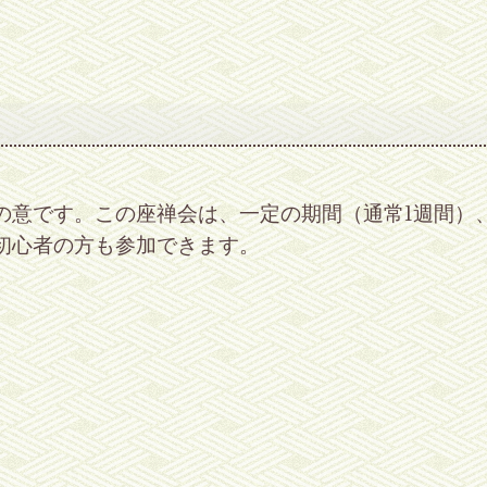
の意です。この座禅会は、一定の期間（通常1週間）
初心者の方も参加できます。