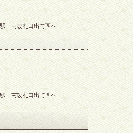
駅 南改札口出て西へ
駅 南改札口出て西へ